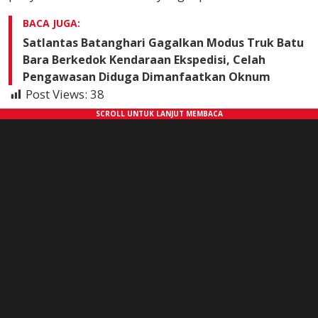
BACA JUGA:
Satlantas Batanghari Gagalkan Modus Truk Batu
Bara Berkedok Kendaraan Ekspedisi, Celah
Pengawasan Diduga Dimanfaatkan Oknum
Post Views:
38