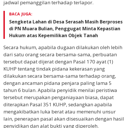
jadwal pemanggilan terhadap terlapor.
BACA JUGA:
Sengketa Lahan di Desa Serasah Masih Berproses
di PN Muara Bulian, Penggugat Minta Kepastian
Hukum atas Kepemilikan Objek Tanah
Secara hukum, apabila dugaan dilakukan oleh lebih
dari satu orang secara bersama-sama, perbuatan
tersebut dapat dijerat dengan Pasal 170 ayat (1)
KUHP tentang tindak pidana kekerasan yang
dilakukan secara bersama-sama terhadap orang,
dengan ancaman pidana penjara paling lama 5
tahun 6 bulan. Apabila penyidik menilai peristiwa
tersebut merupakan penganiayaan biasa, dapat
diterapkan Pasal 351 KUHP, sedangkan apabila
mengakibatkan luka berat atau memenuhi unsur
lain, penerapan pasal akan disesuaikan dengan hasil
penyidikan dan alat bukti yang diperoleh.