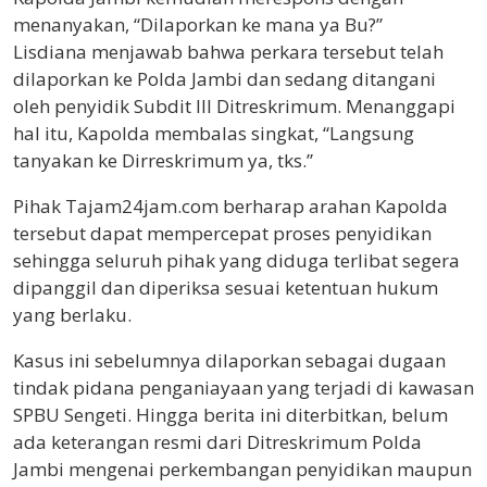
menanyakan, “Dilaporkan ke mana ya Bu?”
Lisdiana menjawab bahwa perkara tersebut telah
dilaporkan ke Polda Jambi dan sedang ditangani
oleh penyidik Subdit III Ditreskrimum. Menanggapi
hal itu, Kapolda membalas singkat, “Langsung
tanyakan ke Dirreskrimum ya, tks.”
Pihak Tajam24jam.com berharap arahan Kapolda
tersebut dapat mempercepat proses penyidikan
sehingga seluruh pihak yang diduga terlibat segera
dipanggil dan diperiksa sesuai ketentuan hukum
yang berlaku.
Kasus ini sebelumnya dilaporkan sebagai dugaan
tindak pidana penganiayaan yang terjadi di kawasan
SPBU Sengeti. Hingga berita ini diterbitkan, belum
ada keterangan resmi dari Ditreskrimum Polda
Jambi mengenai perkembangan penyidikan maupun