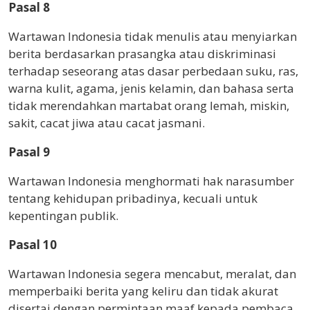
Pasal 8
Wartawan Indonesia tidak menulis atau menyiarkan
berita berdasarkan prasangka atau diskriminasi
terhadap seseorang atas dasar perbedaan suku, ras,
warna kulit, agama, jenis kelamin, dan bahasa serta
tidak merendahkan martabat orang lemah, miskin,
sakit, cacat jiwa atau cacat jasmani.
Pasal 9
Wartawan Indonesia menghormati hak narasumber
tentang kehidupan pribadinya, kecuali untuk
kepentingan publik.
Pasal 10
Wartawan Indonesia segera mencabut, meralat, dan
memperbaiki berita yang keliru dan tidak akurat
disertai dengan permintaan maaf kepada pembaca,