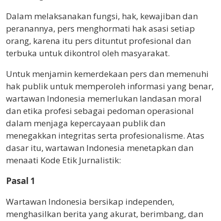
Dalam melaksanakan fungsi, hak, kewajiban dan
peranannya, pers menghormati hak asasi setiap
orang, karena itu pers dituntut profesional dan
terbuka untuk dikontrol oleh masyarakat.
Untuk menjamin kemerdekaan pers dan memenuhi
hak publik untuk memperoleh informasi yang benar,
wartawan Indonesia memerlukan landasan moral
dan etika profesi sebagai pedoman operasional
dalam menjaga kepercayaan publik dan
menegakkan integritas serta profesionalisme. Atas
dasar itu, wartawan Indonesia menetapkan dan
menaati Kode Etik Jurnalistik:
Pasal 1
Wartawan Indonesia bersikap independen,
menghasilkan berita yang akurat, berimbang, dan