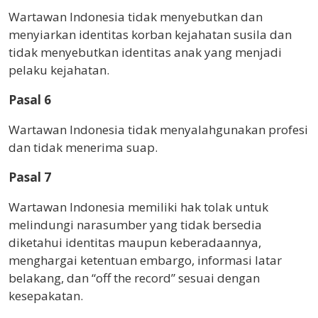
Wartawan Indonesia tidak menyebutkan dan
menyiarkan identitas korban kejahatan susila dan
tidak menyebutkan identitas anak yang menjadi
pelaku kejahatan.
Pasal 6
Wartawan Indonesia tidak menyalahgunakan profesi
dan tidak menerima suap.
Pasal 7
Wartawan Indonesia memiliki hak tolak untuk
melindungi narasumber yang tidak bersedia
diketahui identitas maupun keberadaannya,
menghargai ketentuan embargo, informasi latar
belakang, dan “off the record” sesuai dengan
kesepakatan.