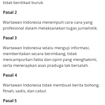
tidak beritikad buruk.
Pasal 2
Wartawan Indonesia menempuh cara-cara yang
profesional dalam melaksanakan tugas jurnalistik.
Pasal 3
Wartawan Indonesia selalu menguji informasi,
memberitakan secara berimbang, tidak
mencampurkan fakta dan opini yang menghakimi,
serta menerapkan asas praduga tak bersalah.
Pasal 4
Wartawan Indonesia tidak membuat berita bohong,
fitnah, sadis, dan cabul.
Pasal 5