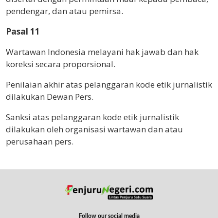
pendengar, dan atau pemirsa.
Pasal 11
Wartawan Indonesia melayani hak jawab dan hak
koreksi secara proporsional.
Penilaian akhir atas pelanggaran kode etik jurnalistik
dilakukan Dewan Pers.
Sanksi atas pelanggaran kode etik jurnalistik
dilakukan oleh organisasi wartawan dan atau
perusahaan pers.
Follow our social media