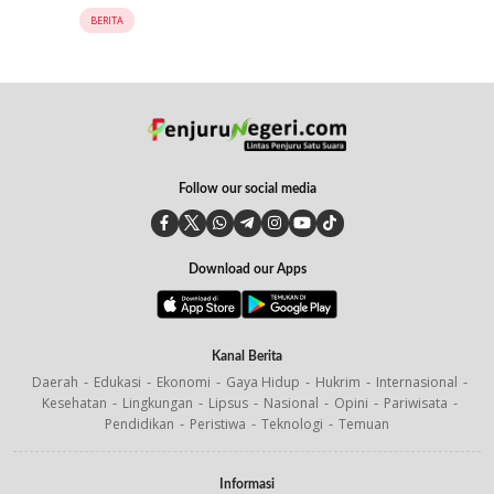
BERITA
Follow our social media
Download our Apps
Kanal Berita
Daerah
Edukasi
Ekonomi
Gaya Hidup
Hukrim
Internasional
Kesehatan
Lingkungan
Lipsus
Nasional
Opini
Pariwisata
Pendidikan
Peristiwa
Teknologi
Temuan
Informasi