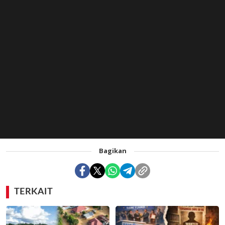
Bagikan
TERKAIT