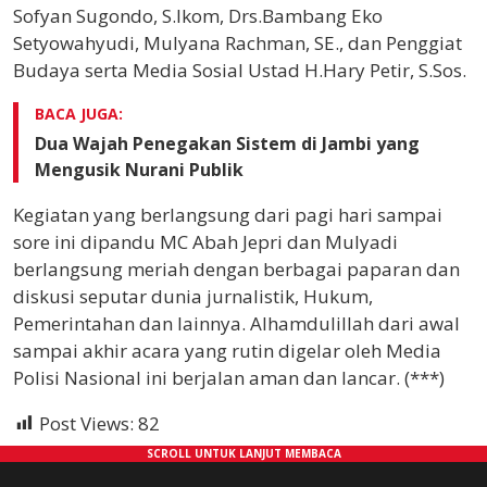
Sofyan Sugondo, S.Ikom, Drs.Bambang Eko
Setyowahyudi, Mulyana Rachman, SE., dan Penggiat
Budaya serta Media Sosial Ustad H.Hary Petir, S.Sos.
BACA JUGA:
Dua Wajah Penegakan Sistem di Jambi yang
Mengusik Nurani Publik
Kegiatan yang berlangsung dari pagi hari sampai
sore ini dipandu MC Abah Jepri dan Mulyadi
berlangsung meriah dengan berbagai paparan dan
diskusi seputar dunia jurnalistik, Hukum,
Pemerintahan dan lainnya. Alhamdulillah dari awal
sampai akhir acara yang rutin digelar oleh Media
Polisi Nasional ini berjalan aman dan lancar. (***)
Post Views:
82