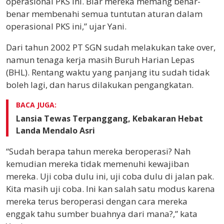
operasional PKS ini. Biar mereka memang benar-
benar membenahi semua tuntutan aturan dalam
operasional PKS ini,” ujar Yani.
Dari tahun 2002 PT SGN sudah melakukan take over,
namun tenaga kerja masih Buruh Harian Lepas
(BHL). Rentang waktu yang panjang itu sudah tidak
boleh lagi, dan harus dilakukan pengangkatan.
BACA JUGA:
Lansia Tewas Terpanggang, Kebakaran Hebat
Landa Mendalo Asri
“Sudah berapa tahun mereka beroperasi? Nah
kemudian mereka tidak memenuhi kewajiban
mereka. Uji coba dulu ini, uji coba dulu di jalan pak.
Kita masih uji coba. Ini kan salah satu modus karena
mereka terus beroperasi dengan cara mereka
enggak tahu sumber buahnya dari mana?,” kata