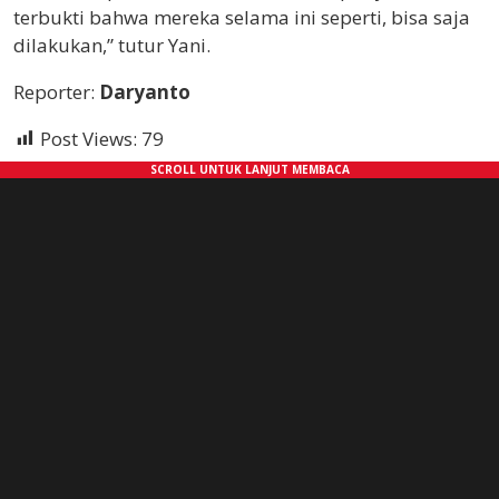
terbukti bahwa mereka selama ini seperti, bisa saja
dilakukan,” tutur Yani.
Reporter:
Daryanto
Post Views:
79