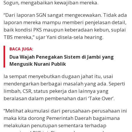
Sogun, mengabaikan kewajiban mereka.
“Dari laporan SGN sangat mengecewakan. Tidak ada
laporan mereka mampu memberi penjelasan detail,
baik kondisi PKS maupun keberadaan kebun, suplai
TBS mereka,” ujar Yani disela-sela hearing.
BACA JUGA:
Dua Wajah Penegakan Sistem di Jambi yang
Mengusik Nurani Publik
Ia sempat menyebutkan dugaan jahat itu, usai
mendengarkan berbagai masalah yang ada. Seperti
limbah, CSR, status pekerja dan lainnya yang
beralasan dalam pembenahan dari ‘Take Over’.
“Melihat akumulasi dari perusahaan-perusahaan ini
maka kita dorong Pemerintah Daerah bagaimana
melakukan penutupan sementara terhadap