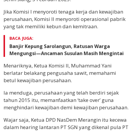
Jika Komisi I menyoroti tenaga kerja dan kewajiban
perusahaan, Komisi II menyoroti operasional pabrik
yang tak memiliki kebun dan kemitraan.
BACA JUGA:
Banjir Kepung Sarolangun, Ratusan Warga
Mengungsi—Ancaman Susulan Masih Mengintai
Menariknya, Ketua Komisi II, Muhammad Yani
berlatar belakang pengusaha sawit, memahami
betul kewajiban perusahaan.
Ia menduga, perusahaan yang telah berdiri sejak
tahun 2015 itu, memanfaatkan ‘take over’ guna
menghindari kewajiban demi kewajiban perusahaan.
Wajar saja, Ketua DPD NasDem Merangin itu kecewa
dalam hearing lantaran PT SGN yang dikenal pula PT