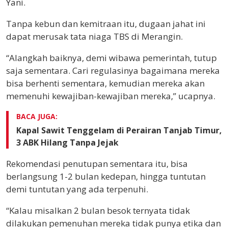
Yani.
Tanpa kebun dan kemitraan itu, dugaan jahat ini
dapat merusak tata niaga TBS di Merangin.
“Alangkah baiknya, demi wibawa pemerintah, tutup
saja sementara. Cari regulasinya bagaimana mereka
bisa berhenti sementara, kemudian mereka akan
memenuhi kewajiban-kewajiban mereka,” ucapnya.
BACA JUGA:
Kapal Sawit Tenggelam di Perairan Tanjab Timur,
3 ABK Hilang Tanpa Jejak
Rekomendasi penutupan sementara itu, bisa
berlangsung 1-2 bulan kedepan, hingga tuntutan
demi tuntutan yang ada terpenuhi.
“Kalau misalkan 2 bulan besok ternyata tidak
dilakukan pemenuhan mereka tidak punya etika dan