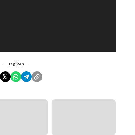
Bagikan