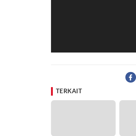
TERKAIT