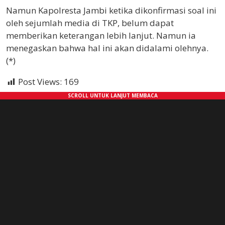
Namun Kapolresta Jambi ketika dikonfirmasi soal ini
oleh sejumlah media di TKP, belum dapat
memberikan keterangan lebih lanjut. Namun ia
menegaskan bahwa hal ini akan didalami olehnya.
(*)
Post Views:
169