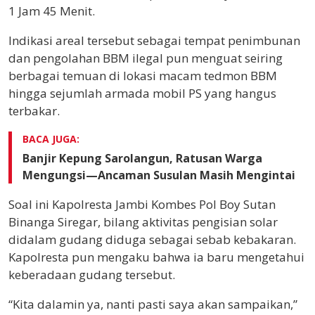
1 Jam 45 Menit.
Indikasi areal tersebut sebagai tempat penimbunan
dan pengolahan BBM ilegal pun menguat seiring
berbagai temuan di lokasi macam tedmon BBM
hingga sejumlah armada mobil PS yang hangus
terbakar.
BACA JUGA:
Banjir Kepung Sarolangun, Ratusan Warga
Mengungsi—Ancaman Susulan Masih Mengintai
Soal ini Kapolresta Jambi Kombes Pol Boy Sutan
Binanga Siregar, bilang aktivitas pengisian solar
didalam gudang diduga sebagai sebab kebakaran.
Kapolresta pun mengaku bahwa ia baru mengetahui
keberadaan gudang tersebut.
“Kita dalamin ya, nanti pasti saya akan sampaikan,”