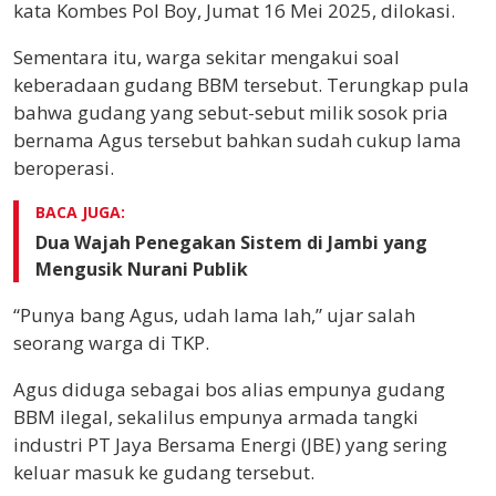
kata Kombes Pol Boy, Jumat 16 Mei 2025, dilokasi.
Sementara itu, warga sekitar mengakui soal
keberadaan gudang BBM tersebut. Terungkap pula
bahwa gudang yang sebut-sebut milik sosok pria
bernama Agus tersebut bahkan sudah cukup lama
beroperasi.
BACA JUGA:
Dua Wajah Penegakan Sistem di Jambi yang
Mengusik Nurani Publik
“Punya bang Agus, udah lama lah,” ujar salah
seorang warga di TKP.
Agus diduga sebagai bos alias empunya gudang
BBM ilegal, sekalilus empunya armada tangki
industri PT Jaya Bersama Energi (JBE) yang sering
keluar masuk ke gudang tersebut.