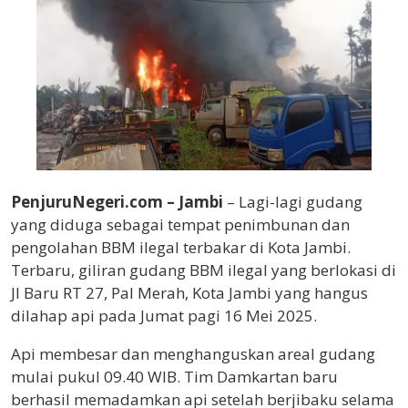
PenjuruNegeri.com – Jambi
– Lagi-lagi gudang
yang diduga sebagai tempat penimbunan dan
pengolahan BBM ilegal terbakar di Kota Jambi.
Terbaru, giliran gudang BBM ilegal yang berlokasi di
Jl Baru RT 27, Pal Merah, Kota Jambi yang hangus
dilahap api pada Jumat pagi 16 Mei 2025.
Api membesar dan menghanguskan areal gudang
mulai pukul 09.40 WIB. Tim Damkartan baru
berhasil memadamkan api setelah berjibaku selama