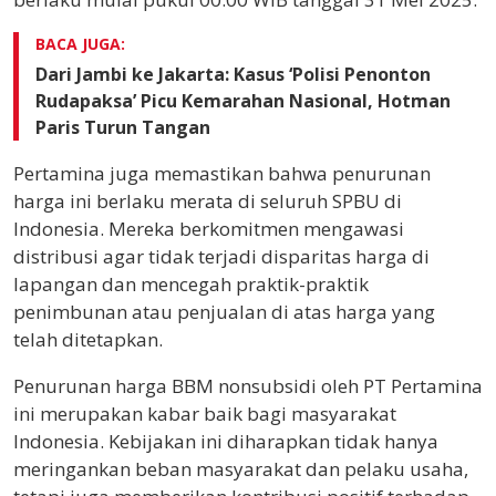
BACA JUGA:
Dari Jambi ke Jakarta: Kasus ‘Polisi Penonton
Rudapaksa’ Picu Kemarahan Nasional, Hotman
Paris Turun Tangan
Pertamina juga memastikan bahwa penurunan
harga ini berlaku merata di seluruh SPBU di
Indonesia. Mereka berkomitmen mengawasi
distribusi agar tidak terjadi disparitas harga di
lapangan dan mencegah praktik-praktik
penimbunan atau penjualan di atas harga yang
telah ditetapkan.
Penurunan harga BBM nonsubsidi oleh PT Pertamina
ini merupakan kabar baik bagi masyarakat
Indonesia. Kebijakan ini diharapkan tidak hanya
meringankan beban masyarakat dan pelaku usaha,