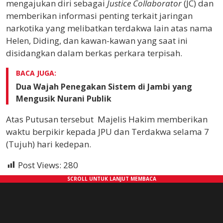
mengajukan diri sebagai
Justice Collaborator
(JC) dan
memberikan informasi penting terkait jaringan
narkotika yang melibatkan terdakwa lain atas nama
Helen, Diding, dan kawan-kawan yang saat ini
disidangkan dalam berkas perkara terpisah.
BACA JUGA:
Dua Wajah Penegakan Sistem di Jambi yang
Mengusik Nurani Publik
Atas Putusan tersebut Majelis Hakim memberikan
waktu berpikir kepada JPU dan Terdakwa selama 7
(Tujuh) hari kedepan.
Post Views:
280