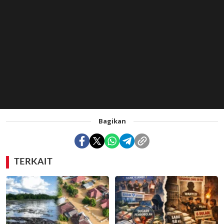
Bagikan
TERKAIT