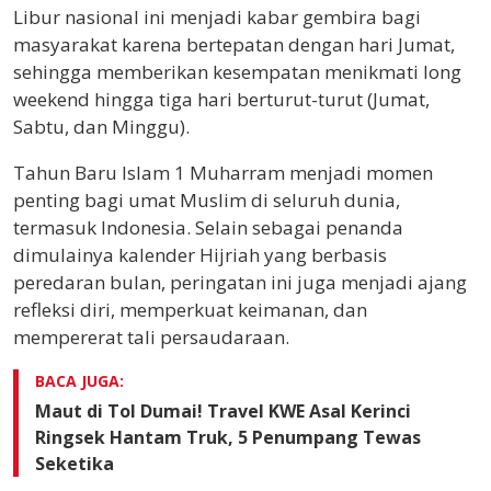
Libur nasional ini menjadi kabar gembira bagi
masyarakat karena bertepatan dengan hari Jumat,
sehingga memberikan kesempatan menikmati long
weekend hingga tiga hari berturut-turut (Jumat,
Sabtu, dan Minggu).
Tahun Baru Islam 1 Muharram menjadi momen
penting bagi umat Muslim di seluruh dunia,
termasuk Indonesia. Selain sebagai penanda
dimulainya kalender Hijriah yang berbasis
peredaran bulan, peringatan ini juga menjadi ajang
refleksi diri, memperkuat keimanan, dan
mempererat tali persaudaraan.
BACA JUGA:
Maut di Tol Dumai! Travel KWE Asal Kerinci
Ringsek Hantam Truk, 5 Penumpang Tewas
Seketika