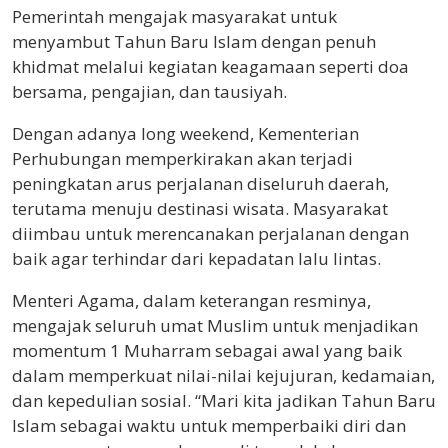
Pemerintah mengajak masyarakat untuk
menyambut Tahun Baru Islam dengan penuh
khidmat melalui kegiatan keagamaan seperti doa
bersama, pengajian, dan tausiyah.
Dengan adanya long weekend, Kementerian
Perhubungan memperkirakan akan terjadi
peningkatan arus perjalanan diseluruh daerah,
terutama menuju destinasi wisata. Masyarakat
diimbau untuk merencanakan perjalanan dengan
baik agar terhindar dari kepadatan lalu lintas.
Menteri Agama, dalam keterangan resminya,
mengajak seluruh umat Muslim untuk menjadikan
momentum 1 Muharram sebagai awal yang baik
dalam memperkuat nilai-nilai kejujuran, kedamaian,
dan kepedulian sosial. “Mari kita jadikan Tahun Baru
Islam sebagai waktu untuk memperbaiki diri dan