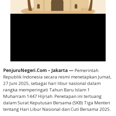
PenjuruNegeri.Com –
Jakarta —
Pemerintah
Republik Indonesia secara resmi menetapkan Jumat,
27 Juni 2025, sebagai hari libur nasional dalam
rangka memperingati Tahun Baru Islam 1
Muharram 1447 Hijriah. Penetapan ini tertuang
dalam Surat Keputusan Bersama (SKB) Tiga Menteri
tentang Hari Libur Nasional dan Cuti Bersama 2025.