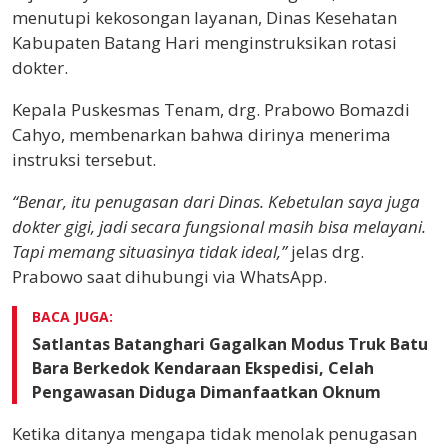
menutupi kekosongan layanan, Dinas Kesehatan
Kabupaten Batang Hari menginstruksikan rotasi
dokter.
Kepala Puskesmas Tenam, drg. Prabowo Bomazdi
Cahyo, membenarkan bahwa dirinya menerima
instruksi tersebut.
“Benar, itu penugasan dari Dinas. Kebetulan saya juga
dokter gigi, jadi secara fungsional masih bisa melayani.
Tapi memang situasinya tidak ideal,”
jelas drg.
Prabowo saat dihubungi via WhatsApp.
BACA JUGA:
Satlantas Batanghari Gagalkan Modus Truk Batu
Bara Berkedok Kendaraan Ekspedisi, Celah
Pengawasan Diduga Dimanfaatkan Oknum
Ketika ditanya mengapa tidak menolak penugasan