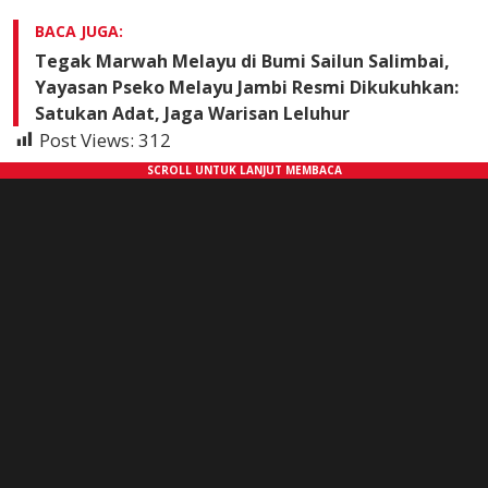
BACA JUGA:
Tegak Marwah Melayu di Bumi Sailun Salimbai,
Yayasan Pseko Melayu Jambi Resmi Dikukuhkan:
Satukan Adat, Jaga Warisan Leluhur
Post Views:
312