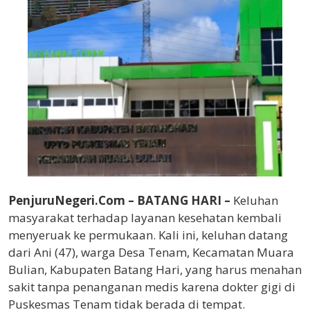
PenjuruNegeri.Com – BATANG HARI
–
Keluhan
masyarakat terhadap layanan kesehatan kembali
menyeruak ke permukaan. Kali ini, keluhan datang
dari Ani (47), warga Desa Tenam, Kecamatan Muara
Bulian, Kabupaten Batang Hari, yang harus menahan
sakit tanpa penanganan medis karena dokter gigi di
Puskesmas Tenam tidak berada di tempat.