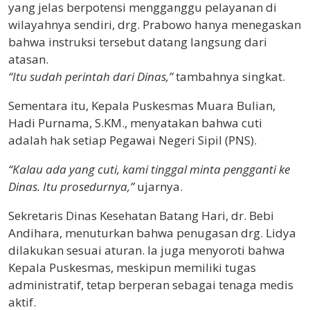
yang jelas berpotensi mengganggu pelayanan di
wilayahnya sendiri, drg. Prabowo hanya menegaskan
bahwa instruksi tersebut datang langsung dari
atasan.
“Itu sudah perintah dari Dinas,”
tambahnya singkat.
Sementara itu, Kepala Puskesmas Muara Bulian,
Hadi Purnama, S.KM., menyatakan bahwa cuti
adalah hak setiap Pegawai Negeri Sipil (PNS).
“Kalau ada yang cuti, kami tinggal minta pengganti ke
Dinas. Itu prosedurnya,”
ujarnya.
Sekretaris Dinas Kesehatan Batang Hari, dr. Bebi
Andihara, menuturkan bahwa penugasan drg. Lidya
dilakukan sesuai aturan. Ia juga menyoroti bahwa
Kepala Puskesmas, meskipun memiliki tugas
administratif, tetap berperan sebagai tenaga medis
aktif.