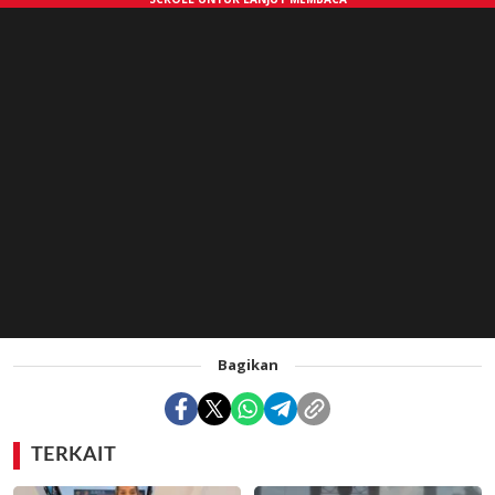
Bagikan
TERKAIT