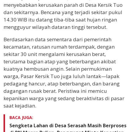
menyebabkan kerusakan parah di Desa Kersik Tuo
dan sekitarnya. Bencana yang terjadi sekitar pukul
14.30 WIB itu datang tiba-tiba saat hujan ringan
mengguyur wilayah dataran tinggi tersebut.
Berdasarkan data sementara dari pemerintah
kecamatan, ratusan rumah terdampak, dengan
sekitar 30 unit mengalami kerusakan berat,
terutama bagian atap yang beterbangan akibat
kuatnya hembusan angin. Selain permukiman
warga, Pasar Kersik Tuo juga luluh lantak—lapak
pedagang hancur, atap beterbangan, dan barang
dagangan rusak berat. Peristiwa ini memicu
kepanikan warga yang sedang beraktivitas di pasar
saat kejadian.
BACA JUGA:
Sengketa Lahan di Desa Serasah Masih Berproses