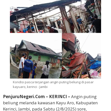
Kondisi pasca terjangan angin puting beliung di pasar
kayuaro, kerinci - Jambi
PenjuruNegeri.Com –
KERINCI –
Angin puting
beliung melanda kawasan Kayu Aro, Kabupaten
Kerinci, Jambi, pada Sabtu (2/8/2025) sore,