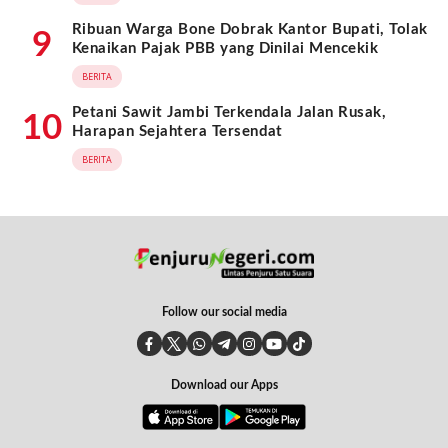
Ribuan Warga Bone Dobrak Kantor Bupati, Tolak
9
Kenaikan Pajak PBB yang Dinilai Mencekik
BERITA
Petani Sawit Jambi Terkendala Jalan Rusak,
10
Harapan Sejahtera Tersendat
BERITA
Follow our social media
Download our Apps