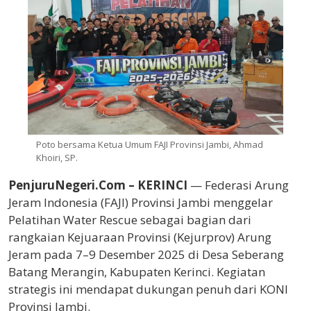
Poto bersama Ketua Umum FAJI Provinsi Jambi, Ahmad
Khoiri, SP.
PenjuruNegeri.Com – KERINCI
— Federasi Arung
Jeram Indonesia (FAJI) Provinsi Jambi menggelar
Pelatihan Water Rescue sebagai bagian dari
rangkaian Kejuaraan Provinsi (Kejurprov) Arung
Jeram pada 7–9 Desember 2025 di Desa Seberang
Batang Merangin, Kabupaten Kerinci. Kegiatan
strategis ini mendapat dukungan penuh dari KONI
Provinsi Jambi.