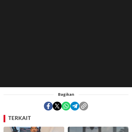
Bagikan
TERKAIT