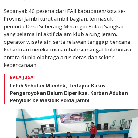
Sebanyak 40 peserta dari FAJI kabupaten/kota se-
Provinsi Jambi turut ambil bagian, termasuk
pemuda Desa Seberang Merangin Pulau Sangkar
yang selama ini aktif dalam klub arung jeram,
operator wisata air, serta relawan tanggap bencana.
Kehadiran mereka menambah semangat kolaborasi
antara dunia olahraga arus deras dan sektor
kebencanaan.
BACA JUGA:
Lebih Sebulan Mandek, Terlapor Kasus
Pengeroyokan Belum Diperiksa, Korban Adukan
Penyidik ke Wasidik Polda Jambi