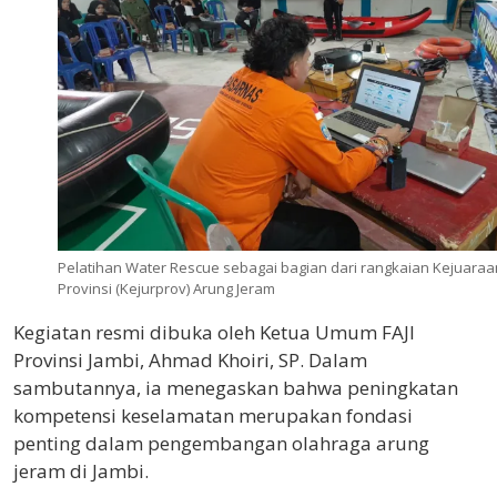
Pelatihan Water Rescue sebagai bagian dari rangkaian Kejuaraa
Provinsi (Kejurprov) Arung Jeram
Kegiatan resmi dibuka oleh Ketua Umum FAJI
Provinsi Jambi, Ahmad Khoiri, SP. Dalam
sambutannya, ia menegaskan bahwa peningkatan
kompetensi keselamatan merupakan fondasi
penting dalam pengembangan olahraga arung
jeram di Jambi.