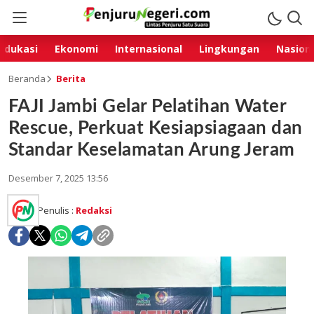
Edukasi
Ekonomi
Internasional
Lingkungan
Nasion
Beranda
Berita
FAJI Jambi Gelar Pelatihan Water
Rescue, Perkuat Kesiapsiagaan dan
Standar Keselamatan Arung Jeram
Desember 7, 2025 13:56
Penulis :
Redaksi