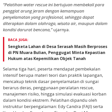
“Pelatihan water rescue ini bertujuan membekali para
penggiat arung jeram dengan kemampuan
penyelamatan yang profesional, sehingga dapat
diterapkan dalam olahraga, wisata air, maupun dalam
kondisi darurat bencana,”
ujarnya.
BACA JUGA:
Sengketa Lahan di Desa Serasah Masih Berproses
di PN Muara Bulian, Penggugat Minta Kepastian
Hukum atas Kepemilikan Objek Tanah
Selama tiga hari, peserta mendapat pembekalan
intensif berupa materi teori dan praktik lapangan,
mencakup teknik dasar penyelamatan di sungai
berarus deras, penggunaan peralatan rescue,
manajemen risiko, hingga simulasi evakuasi korban
dalam kondisi ekstrem. Pelatihan dipandu oleh
instruktur berpengalaman: Edy Candra (FAJI) serta