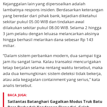
Kejanggalan lain yang dipersoalkan adalah
lambatnya respons insiden. Berdasarkan keterangan
yang beredar dari pihak bank, kejadian diketahui
sekitar pukul 05.00 WIB dan tindakan awal
dilakukan sekitar pukul 08.00 WIB. Selama 2 hingga
3 jam pelaku dengan leluasa melancarkan aksinya
hingga berhasil melarikan dana sebesar Rp 143
miliar.
“Dalam sistem perbankan modern, dua sampai tiga
jam itu sangat lama. Kalau transaksi mencurigakan
tetap berjalan selama rentang waktu tersebut, maka
ada dua kemungkinan: sistem deteksi tidak bekerja,
atau ada kegagalan containment yang serius,” kata
analis tersebut.
BACA JUGA:
Satlantas Batanghari Gagalkan Modus Truk Batu