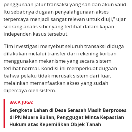
penggunaan jalur transaksi yang sah dan akun valid.
Itu sebabnya dugaan penyalahgunaan akses
terpercaya menjadi sangat relevan untuk diuji,” ujar
seorang analis siber yang terlibat dalam kajian
independen kasus tersebut.
Tim investigasi menyebut seluruh transaksi diduga
dilakukan melalui transfer dari rekening korban
menggunakan mekanisme yang secara sistem
terlihat normal. Kondisi ini memperkuat dugaan
bahwa pelaku tidak merusak sistem dari luar,
melainkan memanfaatkan akses yang sudah
dipercaya oleh sistem.
BACA JUGA:
Sengketa Lahan di Desa Serasah Masih Berproses
di PN Muara Bulian, Penggugat Minta Kepastian
Hukum atas Kepemilikan Objek Tanah