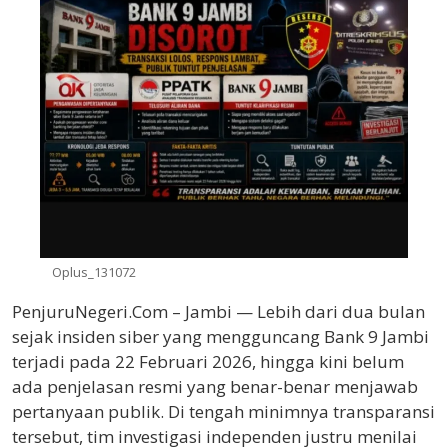
Oplus_131072
PenjuruNegeri.Com – Jambi — Lebih dari dua bulan
sejak insiden siber yang mengguncang Bank 9 Jambi
terjadi pada 22 Februari 2026, hingga kini belum
ada penjelasan resmi yang benar-benar menjawab
pertanyaan publik. Di tengah minimnya transparansi
tersebut, tim investigasi independen justru menilai