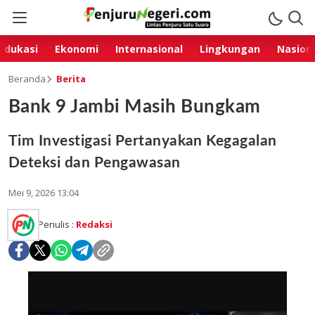
Edukasi
Ekonomi
Internasional
Lingkungan
Nasion
Beranda
Berita
Bank 9 Jambi Masih Bungkam
Tim Investigasi Pertanyakan Kegagalan
Deteksi dan Pengawasan
Mei 9, 2026 13:04
Penulis :
Redaksi