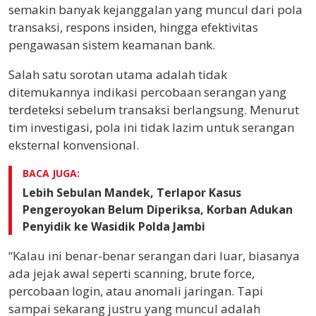
semakin banyak kejanggalan yang muncul dari pola
transaksi, respons insiden, hingga efektivitas
pengawasan sistem keamanan bank.
Salah satu sorotan utama adalah tidak
ditemukannya indikasi percobaan serangan yang
terdeteksi sebelum transaksi berlangsung. Menurut
tim investigasi, pola ini tidak lazim untuk serangan
eksternal konvensional.
BACA JUGA:
Lebih Sebulan Mandek, Terlapor Kasus
Pengeroyokan Belum Diperiksa, Korban Adukan
Penyidik ke Wasidik Polda Jambi
“Kalau ini benar-benar serangan dari luar, biasanya
ada jejak awal seperti scanning, brute force,
percobaan login, atau anomali jaringan. Tapi
sampai sekarang justru yang muncul adalah