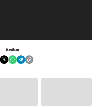
Bagikan