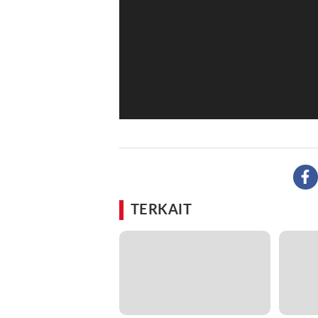
TERKAIT