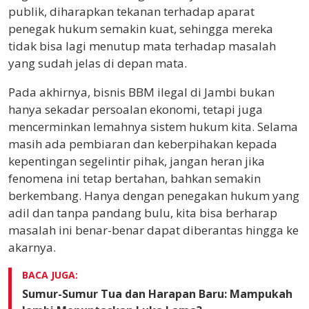
publik, diharapkan tekanan terhadap aparat
penegak hukum semakin kuat, sehingga mereka
tidak bisa lagi menutup mata terhadap masalah
yang sudah jelas di depan mata.
Pada akhirnya, bisnis BBM ilegal di Jambi bukan
hanya sekadar persoalan ekonomi, tetapi juga
mencerminkan lemahnya sistem hukum kita. Selama
masih ada pembiaran dan keberpihakan kepada
kepentingan segelintir pihak, jangan heran jika
fenomena ini tetap bertahan, bahkan semakin
berkembang. Hanya dengan penegakan hukum yang
adil dan tanpa pandang bulu, kita bisa berharap
masalah ini benar-benar dapat diberantas hingga ke
akarnya.
BACA JUGA:
Sumur-Sumur Tua dan Harapan Baru: Mampukah