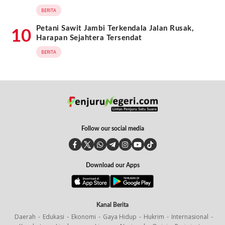
BERITA
Petani Sawit Jambi Terkendala Jalan Rusak,
10
Harapan Sejahtera Tersendat
BERITA
Follow our social media
Download our Apps
Kanal Berita
Daerah
Edukasi
Ekonomi
Gaya Hidup
Hukrim
Internasional