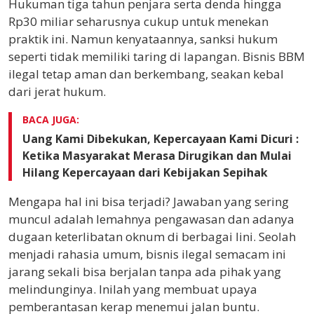
Hukuman tiga tahun penjara serta denda hingga
Rp30 miliar seharusnya cukup untuk menekan
praktik ini. Namun kenyataannya, sanksi hukum
seperti tidak memiliki taring di lapangan. Bisnis BBM
ilegal tetap aman dan berkembang, seakan kebal
dari jerat hukum.
BACA JUGA:
Uang Kami Dibekukan, Kepercayaan Kami Dicuri :
Ketika Masyarakat Merasa Dirugikan dan Mulai
Hilang Kepercayaan dari Kebijakan Sepihak
Mengapa hal ini bisa terjadi? Jawaban yang sering
muncul adalah lemahnya pengawasan dan adanya
dugaan keterlibatan oknum di berbagai lini. Seolah
menjadi rahasia umum, bisnis ilegal semacam ini
jarang sekali bisa berjalan tanpa ada pihak yang
melindunginya. Inilah yang membuat upaya
pemberantasan kerap menemui jalan buntu.