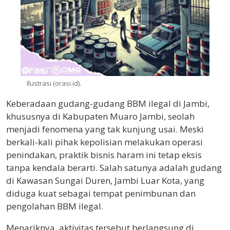
Ilustrasi (orasi.id).
Keberadaan gudang-gudang BBM ilegal di Jambi,
khususnya di Kabupaten Muaro Jambi, seolah
menjadi fenomena yang tak kunjung usai. Meski
berkali-kali pihak kepolisian melakukan operasi
penindakan, praktik bisnis haram ini tetap eksis
tanpa kendala berarti. Salah satunya adalah gudang
di Kawasan Sungai Duren, Jambi Luar Kota, yang
diduga kuat sebagai tempat penimbunan dan
pengolahan BBM ilegal.
Menariknya, aktivitas tersebut berlangsung di