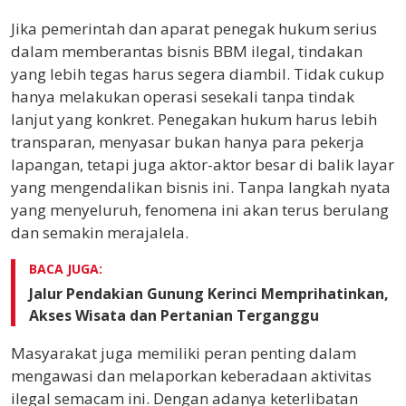
Jika pemerintah dan aparat penegak hukum serius
dalam memberantas bisnis BBM ilegal, tindakan
yang lebih tegas harus segera diambil. Tidak cukup
hanya melakukan operasi sesekali tanpa tindak
lanjut yang konkret. Penegakan hukum harus lebih
transparan, menyasar bukan hanya para pekerja
lapangan, tetapi juga aktor-aktor besar di balik layar
yang mengendalikan bisnis ini. Tanpa langkah nyata
yang menyeluruh, fenomena ini akan terus berulang
dan semakin merajalela.
BACA JUGA:
Jalur Pendakian Gunung Kerinci Memprihatinkan,
Akses Wisata dan Pertanian Terganggu
Masyarakat juga memiliki peran penting dalam
mengawasi dan melaporkan keberadaan aktivitas
ilegal semacam ini. Dengan adanya keterlibatan