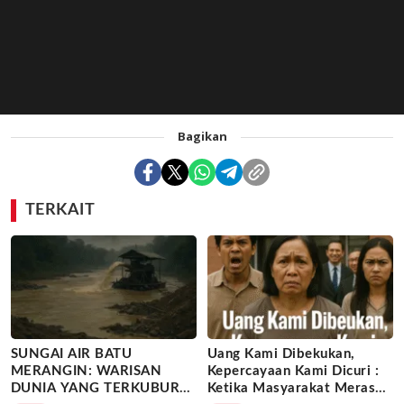
Bagikan
TERKAIT
SUNGAI AIR BATU
Uang Kami Dibekukan,
MERANGIN: WARISAN
Kepercayaan Kami Dicuri :
DUNIA YANG TERKUBUR
Ketika Masyarakat Merasa