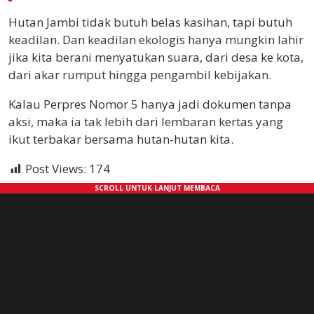
Hutan Jambi tidak butuh belas kasihan, tapi butuh
keadilan. Dan keadilan ekologis hanya mungkin lahir
jika kita berani menyatukan suara, dari desa ke kota,
dari akar rumput hingga pengambil kebijakan.
Kalau Perpres Nomor 5 hanya jadi dokumen tanpa
aksi, maka ia tak lebih dari lembaran kertas yang
ikut terbakar bersama hutan-hutan kita.
Post Views:
174