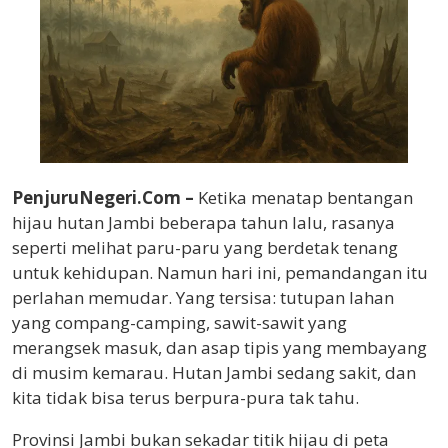
PenjuruNegeri.Com –
Ketika menatap bentangan
hijau hutan Jambi beberapa tahun lalu, rasanya
seperti melihat paru-paru yang berdetak tenang
untuk kehidupan. Namun hari ini, pemandangan itu
perlahan memudar. Yang tersisa: tutupan lahan
yang compang-camping, sawit-sawit yang
merangsek masuk, dan asap tipis yang membayang
di musim kemarau. Hutan Jambi sedang sakit, dan
kita tidak bisa terus berpura-pura tak tahu.
Provinsi Jambi bukan sekadar titik hijau di peta