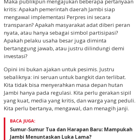
Maka publikpun mengajukan beberapa pertanyaan
kritis: Apakah pemerintah daerah Jambi siap
mengawal implementasi Perpres ini secara
transparan? Apakah masyarakat adat diberi peran
nyata, atau hanya sebagai simbol partisipasi?
Apakah pelaku usaha besar juga diminta
bertanggung jawab, atau justru dilindungi demi
investasi?
Opini ini bukan ajakan untuk pesimis. Justru
sebaliknya: ini seruan untuk bangkit dan terlibat.
Kita tidak bisa menyerahkan masa depan hutan
Jambi hanya pada regulasi. Kita perlu gerakan sipil
yang kuat, media yang kritis, dan warga yang peduli.
Kita perlu bertanya, mengawal, dan menagih janji.
BACA JUGA:
Sumur-Sumur Tua dan Harapan Baru: Mampukah
Jambi Menuntaskan Luka Lama?