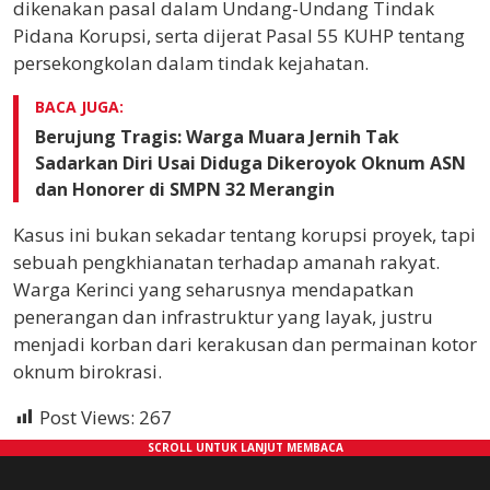
dikenakan pasal dalam Undang-Undang Tindak
Pidana Korupsi, serta dijerat Pasal 55 KUHP tentang
persekongkolan dalam tindak kejahatan.
BACA JUGA:
Berujung Tragis: Warga Muara Jernih Tak
Sadarkan Diri Usai Diduga Dikeroyok Oknum ASN
dan Honorer di SMPN 32 Merangin
Kasus ini bukan sekadar tentang korupsi proyek, tapi
sebuah pengkhianatan terhadap amanah rakyat.
Warga Kerinci yang seharusnya mendapatkan
penerangan dan infrastruktur yang layak, justru
menjadi korban dari kerakusan dan permainan kotor
oknum birokrasi.
Post Views:
267