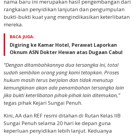
nama baru ini merupakan hasil pengembangan dari
rangkaian penyidikan lanjutan dan pengumpulan
bukti-bukti kuat yang mengindikasikan keterlibatan
mereka.
BACA JUGA:
Digiring ke Kamar Hotel, Perawat Laporkan
Oknum ASN Dokter Hewan atas Dugaan Cabul
“Dengan ditambahkannya dua tersangka ini, total
sudah sembilan orang yang kami tetapkan. Proses
hukum masih terus berjalan dan tidak menutup
kemungkinan akan ada penambahan tersangka lain
jika bukti keterlibatan pihak-pihak lain ditemukan,”
tegas pihak Kejari Sungai Penuh.
Kini, AA dan REF resmi ditahan di Rutan Kelas IIB
Sungai Penuh selama 20 hari ke depan guna
keperluan penyidikan lebih lanjut. Keduanya