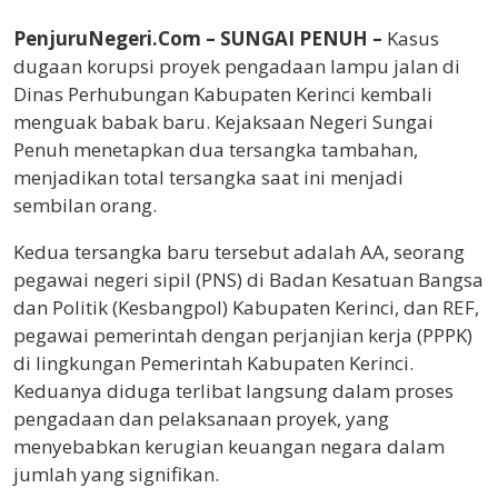
PenjuruNegeri.Com – SUNGAI PENUH
–
Kasus
dugaan korupsi proyek pengadaan lampu jalan di
Dinas Perhubungan Kabupaten Kerinci kembali
menguak babak baru. Kejaksaan Negeri Sungai
Penuh menetapkan dua tersangka tambahan,
menjadikan total tersangka saat ini menjadi
sembilan orang.
Kedua tersangka baru tersebut adalah AA, seorang
pegawai negeri sipil (PNS) di Badan Kesatuan Bangsa
dan Politik (Kesbangpol) Kabupaten Kerinci, dan REF,
pegawai pemerintah dengan perjanjian kerja (PPPK)
di lingkungan Pemerintah Kabupaten Kerinci.
Keduanya diduga terlibat langsung dalam proses
pengadaan dan pelaksanaan proyek, yang
menyebabkan kerugian keuangan negara dalam
jumlah yang signifikan.