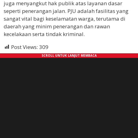
juga menyangkut hak publik atas layanan dasar
seperti penerangan jalan. PJU adalah fasilitas yang
sangat vital bagi keselamatan warga, terutama di
daerah yang minim penerangan dan rawan
kecelakaan serta tindak kriminal.
Post Views:
309