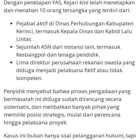
Dengan penetapan YAS, Kejari kini telah menetapkan
dan menahan 10 orang tersangka yang terdiri dari:
Pejabat aktif di Dinas Perhubungan Kabupaten
Kerinci, termasuk Kepala Dinas dan Kabid Lalu
Lintas.
Sejumlah ASN dari instansi lain, termasuk
Kesbangpol dan tenaga pendidik.
Lima direktur perusahaan rekanan swasta yang
diduga menjadi pelaksana fiktif atau tidak
kompeten.
Penyidik menyebut bahwa proses pengadaan yang
bermasalah ini diduga sudah dirancang secara
sistematis, dan melibatkan banyak pihak yang
memiliki posisi strategis, mulai dari perencana
hingga pelaksana proyek.
Kasus ini bukan hanya soal pelanggaran hukum, tapi