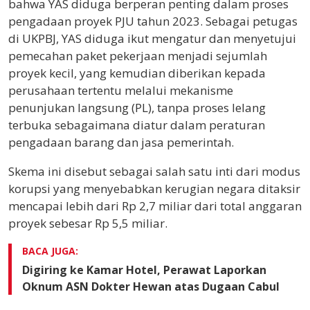
bahwa YAS diduga berperan penting dalam proses
pengadaan proyek PJU tahun 2023. Sebagai petugas
di UKPBJ, YAS diduga ikut mengatur dan menyetujui
pemecahan paket pekerjaan menjadi sejumlah
proyek kecil, yang kemudian diberikan kepada
perusahaan tertentu melalui mekanisme
penunjukan langsung (PL), tanpa proses lelang
terbuka sebagaimana diatur dalam peraturan
pengadaan barang dan jasa pemerintah.
Skema ini disebut sebagai salah satu inti dari modus
korupsi yang menyebabkan kerugian negara ditaksir
mencapai lebih dari Rp 2,7 miliar dari total anggaran
proyek sebesar Rp 5,5 miliar.
BACA JUGA:
Digiring ke Kamar Hotel, Perawat Laporkan
Oknum ASN Dokter Hewan atas Dugaan Cabul