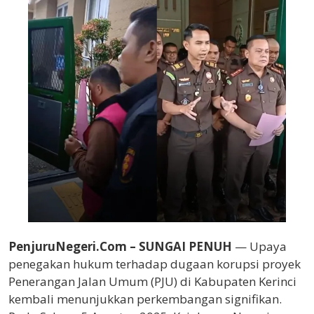
PenjuruNegeri.Com –
SUNGAI PENUH
— Upaya
penegakan hukum terhadap dugaan korupsi proyek
Penerangan Jalan Umum (PJU) di Kabupaten Kerinci
kembali menunjukkan perkembangan signifikan.