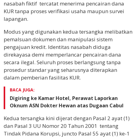
nasabah fiktif tercatat menerima pencairan dana
KUR tanpa proses verifikasi usaha maupun survei
lapangan.
Modus yang digunakan kedua tersangka melibatkan
pemalsuan dokumen dan manipulasi sistem
pengajuan kredit. Identitas nasabah diduga
direkayasa demi memperlancar pencairan dana
secara ilegal. Seluruh proses berlangsung tanpa
prosedur standar yang seharusnya diterapkan
dalam pemberian fasilitas KUR.
BACA JUGA:
Digiring ke Kamar Hotel, Perawat Laporkan
Oknum ASN Dokter Hewan atas Dugaan Cabul
Kedua tersangka kini dijerat dengan Pasal 2 ayat (1)
dan Pasal 3 UU Nomor 20 Tahun 2001 tentang
Tindak Pidana Korupsi, juncto Pasal 55 ayat (1) ke-1