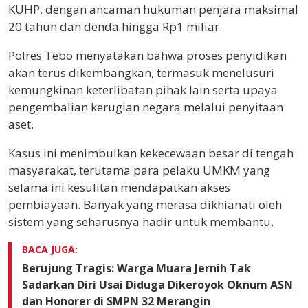
KUHP, dengan ancaman hukuman penjara maksimal
20 tahun dan denda hingga Rp1 miliar.
Polres Tebo menyatakan bahwa proses penyidikan
akan terus dikembangkan, termasuk menelusuri
kemungkinan keterlibatan pihak lain serta upaya
pengembalian kerugian negara melalui penyitaan
aset.
Kasus ini menimbulkan kekecewaan besar di tengah
masyarakat, terutama para pelaku UMKM yang
selama ini kesulitan mendapatkan akses
pembiayaan. Banyak yang merasa dikhianati oleh
sistem yang seharusnya hadir untuk membantu.
BACA JUGA:
Berujung Tragis: Warga Muara Jernih Tak
Sadarkan Diri Usai Diduga Dikeroyok Oknum ASN
dan Honorer di SMPN 32 Merangin