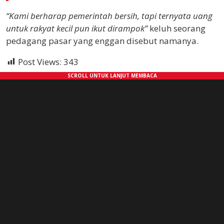
“Kami berharap pemerintah bersih, tapi ternyata uang
untuk rakyat kecil pun ikut dirampok”
keluh seorang
pedagang pasar yang enggan disebut namanya.
Post Views:
343